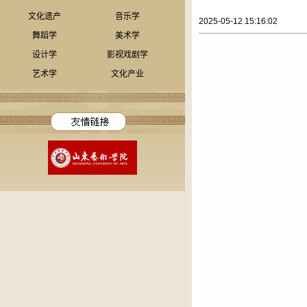
文化遗产
音乐学
2025-05-12 15:16:02
舞蹈学
美术学
设计学
影视戏剧学
艺术学
文化产业