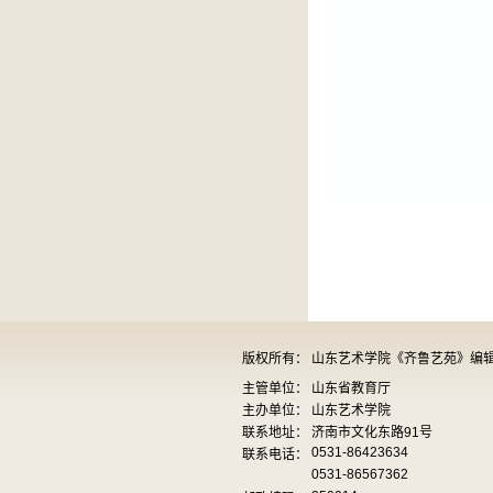
版权所有：
山东艺术学院《齐鲁艺苑》编
主管单位：
山东省教育厅
主办单位：
山东艺术学院
联系地址：
济南市文化东路91号
0531-86423634
联系电话：
0531-86567362