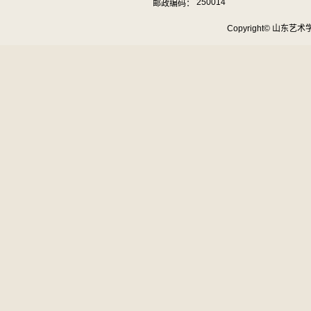
250014
邮政编码：
Copyright© 山东艺术