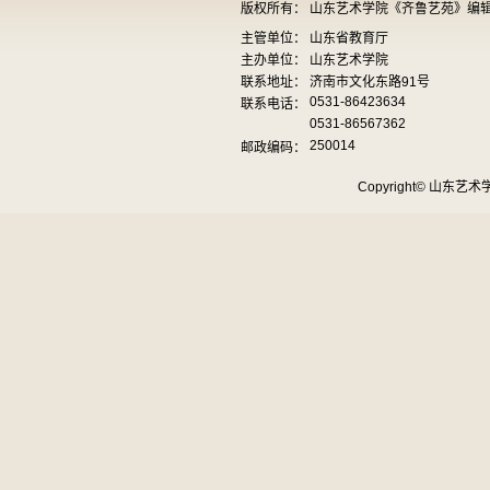
版权所有：
山东艺术学院《齐鲁艺苑》编
主管单位：
山东省教育厅
主办单位：
山东艺术学院
联系地址：
济南市文化东路91号
0531-86423634
联系电话：
0531-86567362
250014
邮政编码：
Copyright© 山东艺术