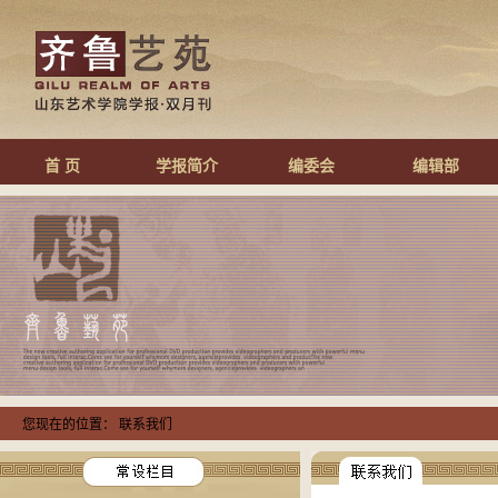
首 页
学报简介
编委会
编辑部
您现在的位置： 联系我们